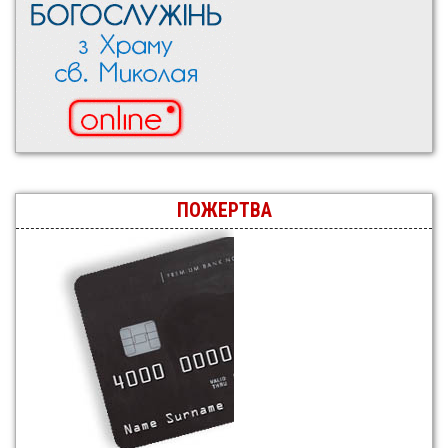
ПОЖЕРТВА