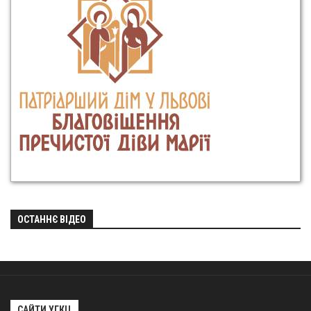
ОСТАННЄ ВІДЕО
САЙТИ УГКЦ