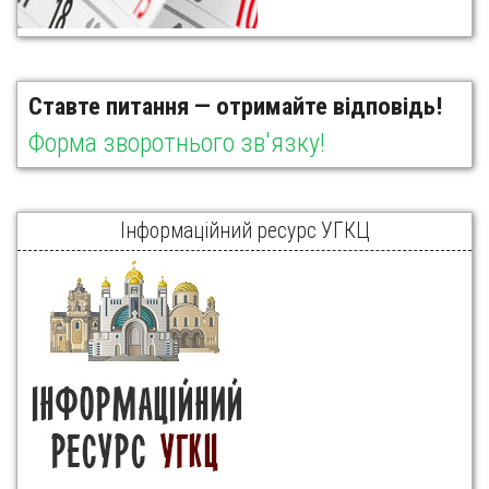
Ставте питання — отримайте відповідь!
Форма зворотнього зв'язку!
Інформаційний ресурс УГКЦ