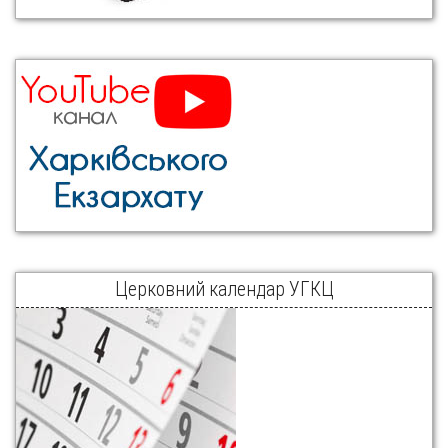
Церковний календар УГКЦ