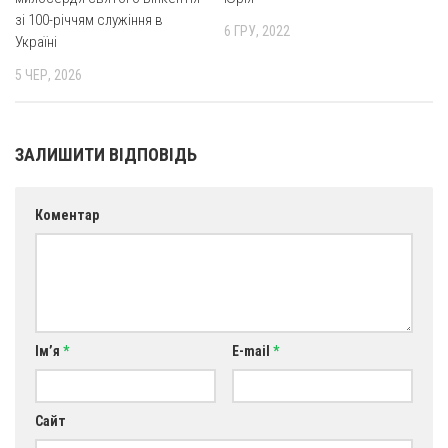
зі 100-річчям служіння в
6 ГРУ, 2022
Україні
5 ЧЕР, 2026
ЗАЛИШИТИ ВІДПОВІДЬ
Коментар
Ім’я
*
E-mail
*
Сайт