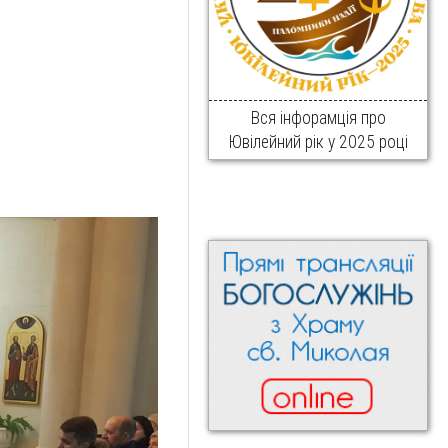
Вся інфорамція про
Ювілейний рік у 2025 році