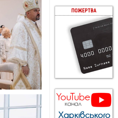
ПОЖЕРТВА