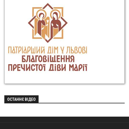
ОСТАННЄ ВІДЕО