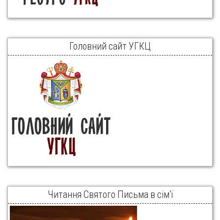
Головний сайт УГКЦ
Читання Святого Письма в сім’ї