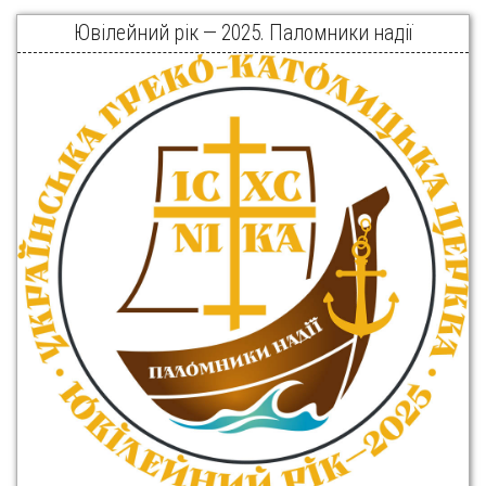
Ювілейний рік — 2025. Паломники надії