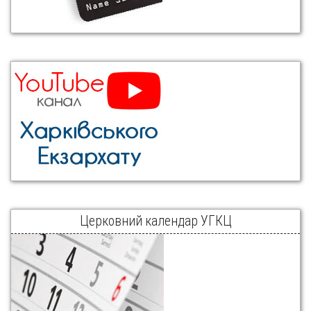
Церковний календар УГКЦ