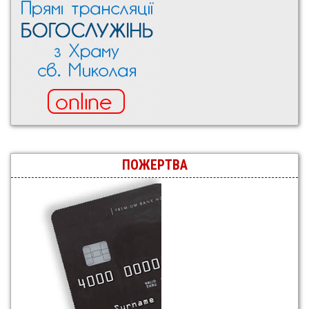
ПОЖЕРТВА