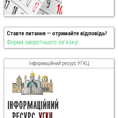
Ставте питання — отримайте відповідь!
Форма зворотнього зв'язку!
Інформаційний ресурс УГКЦ