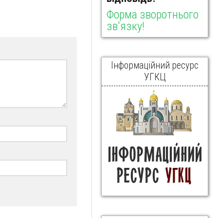
Форма зворотнього
зв'язку!
Інформаційний ресурс
УГКЦ