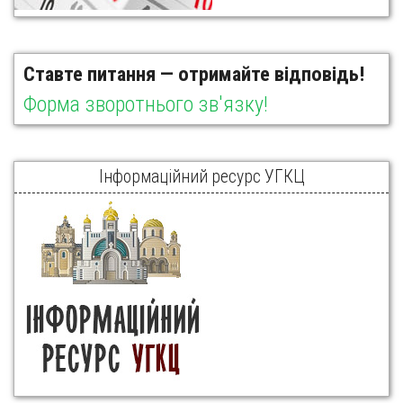
Ставте питання — отримайте відповідь!
Форма зворотнього зв'язку!
Інформаційний ресурс УГКЦ