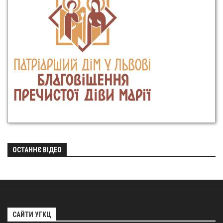
ОСТАННЄ ВІДЕО
САЙТИ УГКЦ