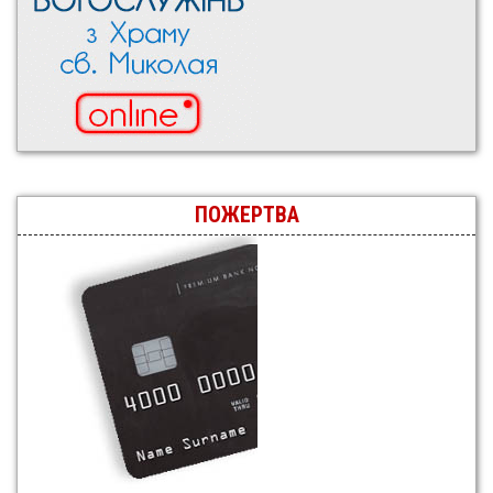
ПОЖЕРТВА