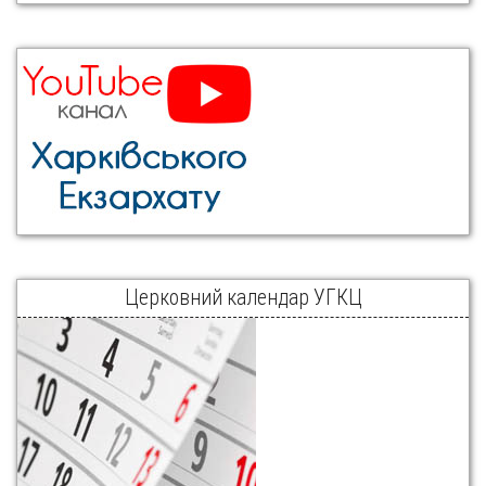
Церковний календар УГКЦ