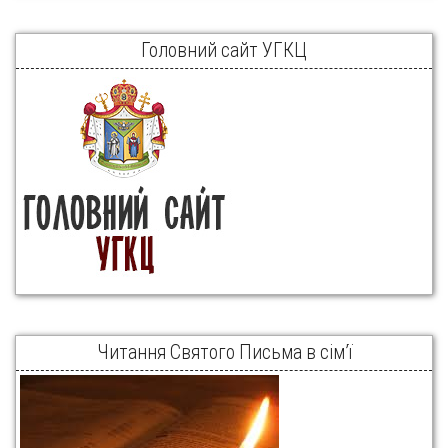
Головний сайт УГКЦ
Читання Святого Письма в сім’ї