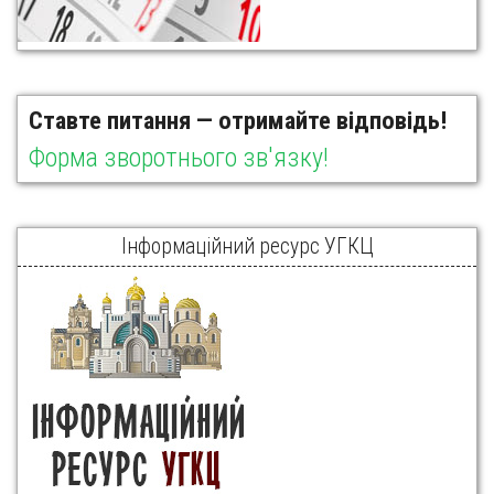
Ставте питання — отримайте відповідь!
Форма зворотнього зв'язку!
Інформаційний ресурс УГКЦ