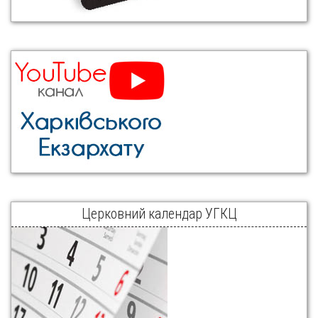
Церковний календар УГКЦ