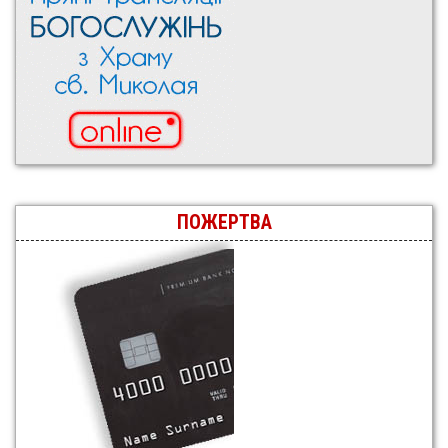
ПОЖЕРТВА