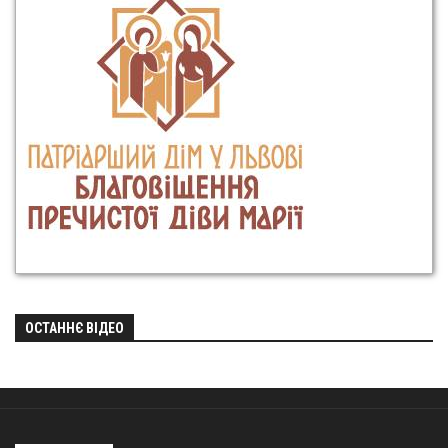
ОСТАННЄ ВІДЕО