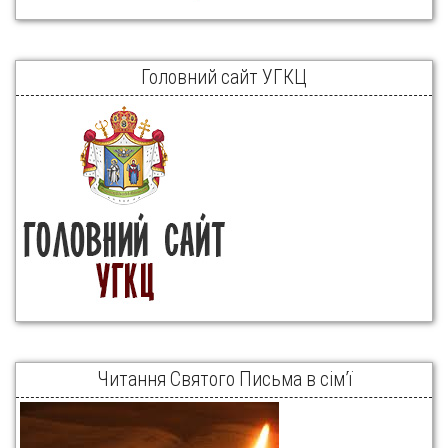
Головний сайт УГКЦ
Читання Святого Письма в сім’ї