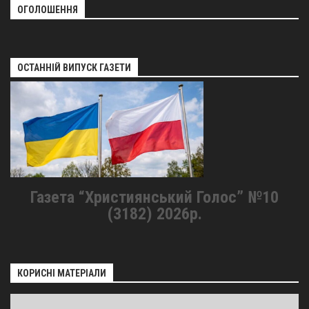
ОГОЛОШЕННЯ
ОСТАННІЙ ВИПУСК ГАЗЕТИ
Газета “Християнський Голос” №10
(3182) 2026р.
КОРИСНІ МАТЕРІАЛИ