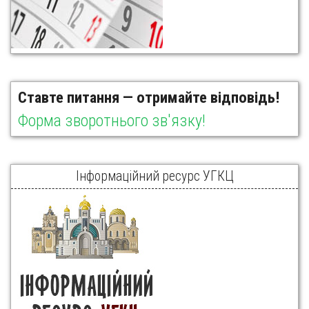
Ставте питання — отримайте відповідь!
Форма зворотнього зв'язку!
Інформаційний ресурс УГКЦ