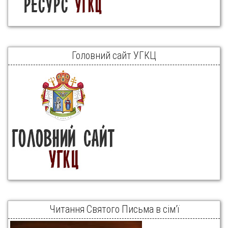
Головний сайт УГКЦ
Читання Святого Письма в сім’ї