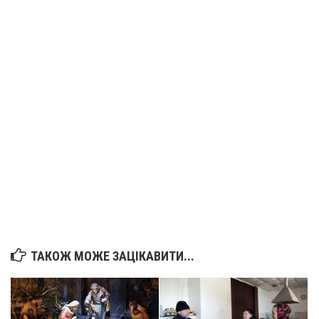
ТАКОЖ МОЖЕ ЗАЦІКАВИТИ...