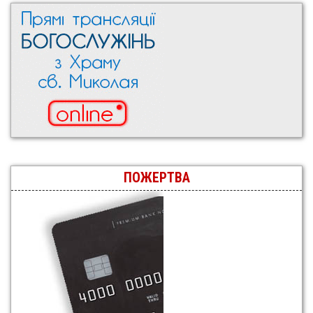
ПОЖЕРТВА