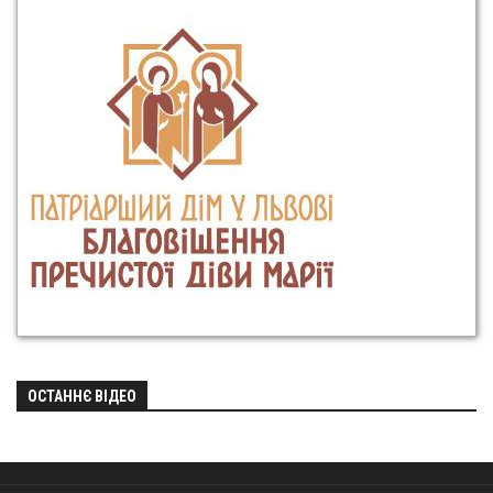
ОСТАННЄ ВІДЕО