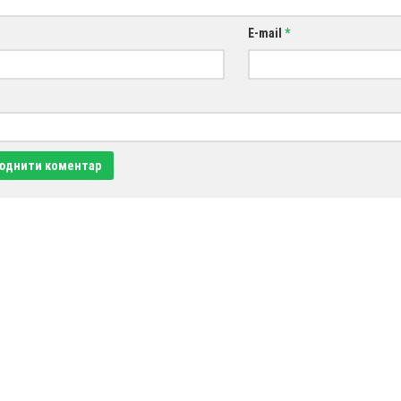
E-mail
*