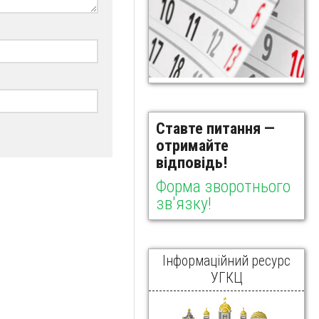
Ставте питання —
отримайте
відповідь!
Форма зворотнього
зв'язку!
Інформаційний ресурс
УГКЦ