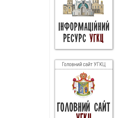
Головний сайт УГКЦ