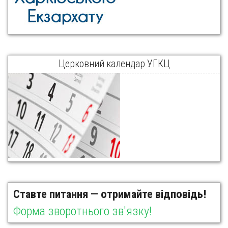
Церковний календар УГКЦ
Ставте питання — отримайте відповідь!
Форма зворотнього зв'язку!