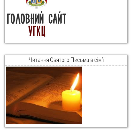
Читання Святого Письма в сім’ї