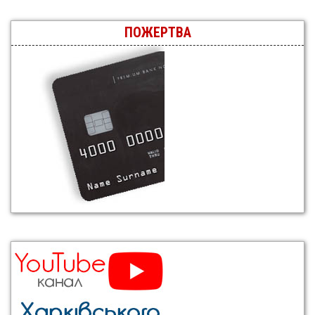
ПОЖЕРТВА