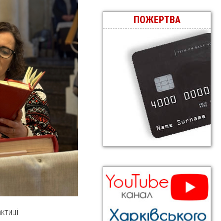
ПОЖЕРТВА
ктиці: