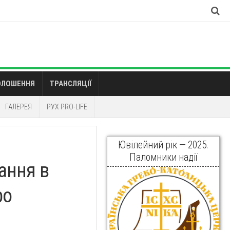
ОЛОШЕННЯ
ТРАНСЛЯЦІЇ
ГАЛЕРЕЯ
РУХ PRO-LIFE
Ювілейний рік — 2025.
Паломники надії
ання в
ро