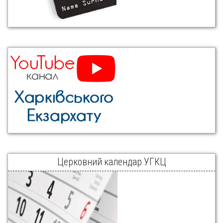
Церковний календар УГКЦ