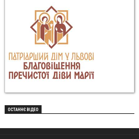
ОСТАННЄ ВІДЕО