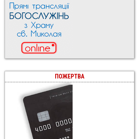
ПОЖЕРТВА