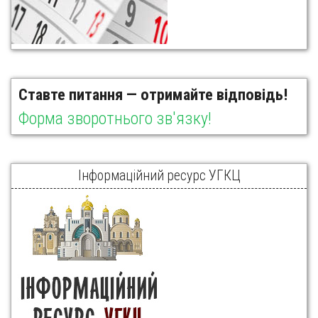
Ставте питання — отримайте відповідь!
Форма зворотнього зв'язку!
Інформаційний ресурс УГКЦ