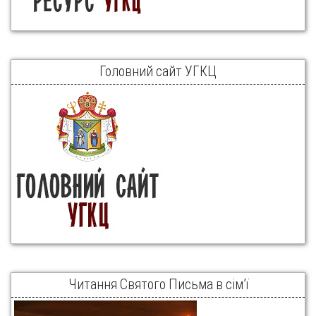
Головний сайт УГКЦ
Читання Святого Письма в сім’ї