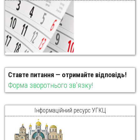
Ставте питання — отримайте відповідь!
Форма зворотнього зв'язку!
Інформаційний ресурс УГКЦ