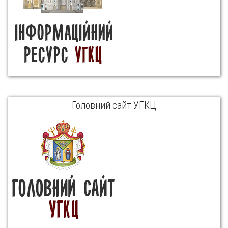
Головний сайт УГКЦ