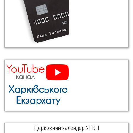
Церковний календар УГКЦ