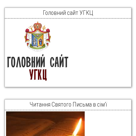
Головний сайт УГКЦ
Читання Святого Письма в сім’ї