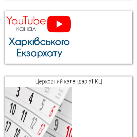
Церковний календар УГКЦ