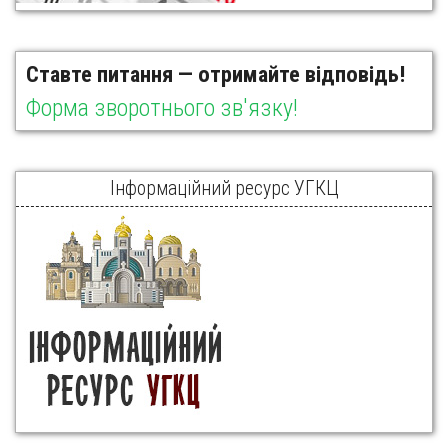
Ставте питання — отримайте відповідь!
Форма зворотнього зв'язку!
Інформаційний ресурс УГКЦ