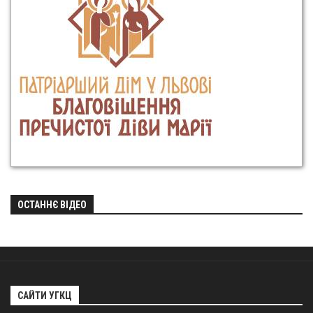
ОСТАННЄ ВІДЕО
САЙТИ УГКЦ