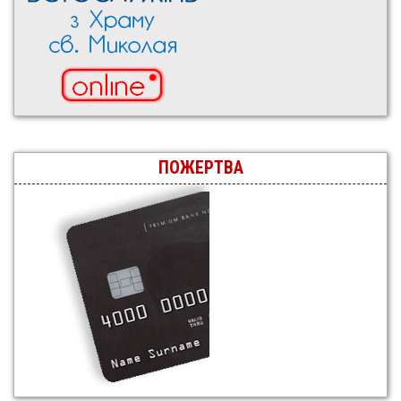
ПОЖЕРТВА