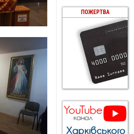
ПОЖЕРТВА