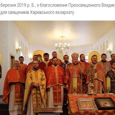
 березня 2019 р. Б., з благословення Преосвященного Владик
 для священиків Харківського екзархату.