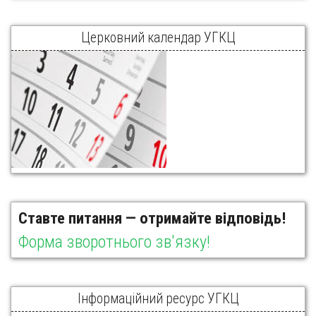
Церковний календар УГКЦ
Ставте питання — отримайте відповідь!
Форма зворотнього зв'язку!
Інформаційний ресурс УГКЦ