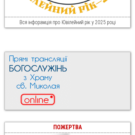
Вся інфорамція про Ювілейний рік у 2025 році
ПОЖЕРТВА