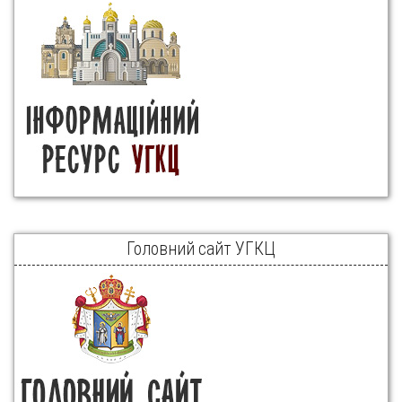
Головний сайт УГКЦ