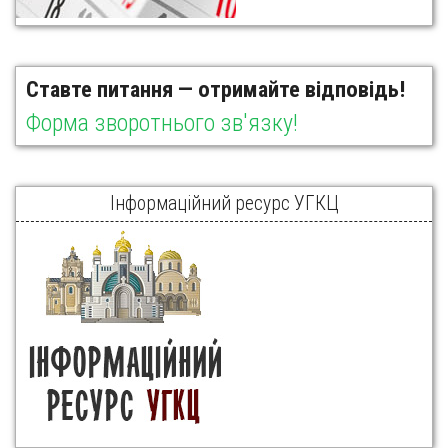
Ставте питання — отримайте відповідь!
Форма зворотнього зв'язку!
Інформаційний ресурс УГКЦ