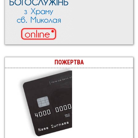
ПОЖЕРТВА