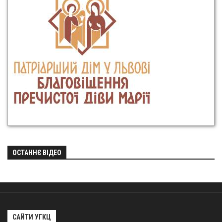
ОСТАННЄ ВІДЕО
САЙТИ УГКЦ