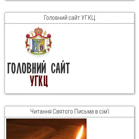
Головний сайт УГКЦ
Читання Святого Письма в сім’ї