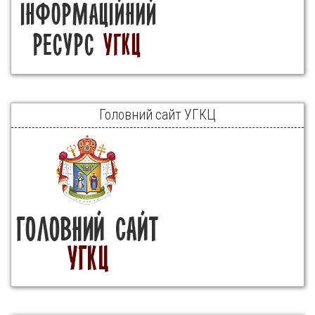
Головний сайт УГКЦ