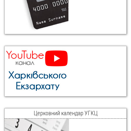
Церковний календар УГКЦ