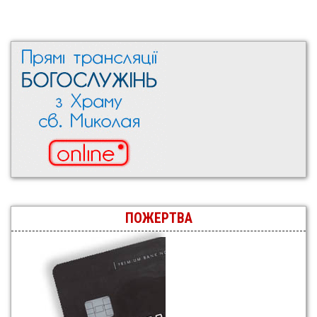
ПОЖЕРТВА