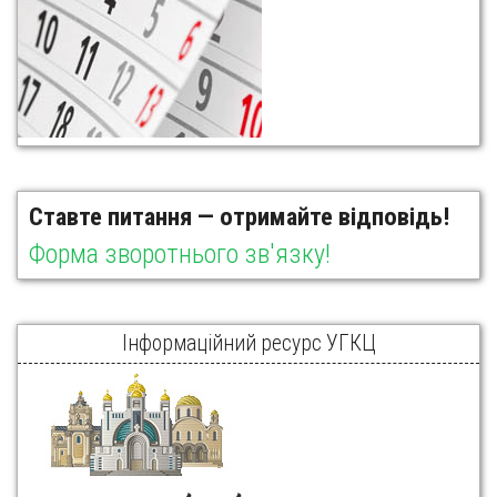
Ставте питання — отримайте відповідь!
Форма зворотнього зв'язку!
Інформаційний ресурс УГКЦ