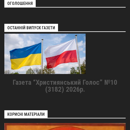
ОГОЛОШЕННЯ
ОСТАННІЙ ВИПУСК ГАЗЕТИ
Газета “Християнський Голос” №10
(3182) 2026р.
КОРИСНІ МАТЕРІАЛИ