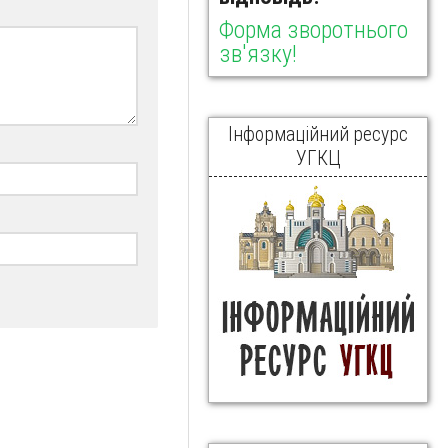
Форма зворотнього
зв'язку!
Інформаційний ресурс
УГКЦ