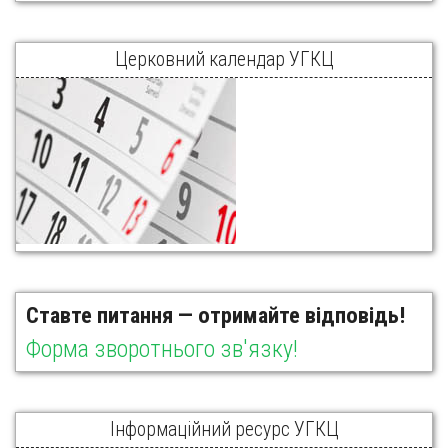
Церковний календар УГКЦ
Ставте питання — отримайте відповідь!
Форма зворотнього зв'язку!
Інформаційний ресурс УГКЦ