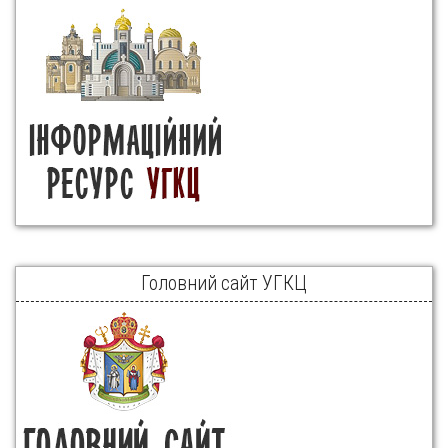
Головний сайт УГКЦ