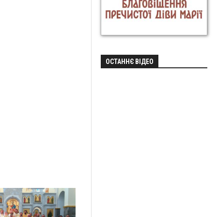
ОСТАННЄ ВІДЕО