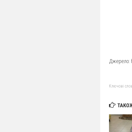
Джерело: 
Ключові слов
ТАКОЖ