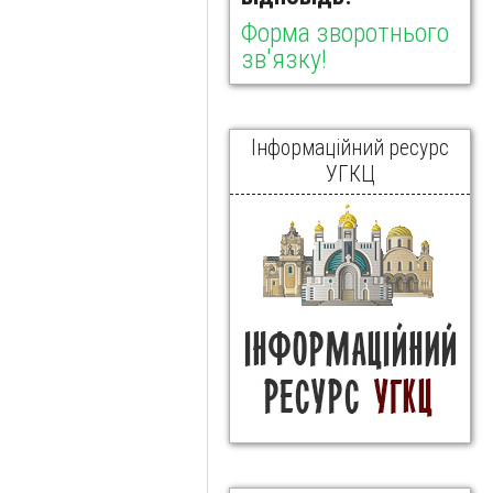
Форма зворотнього
зв'язку!
Інформаційний ресурс
УГКЦ