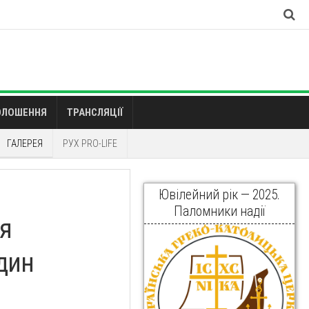
ОЛОШЕННЯ
ТРАНСЛЯЦІЇ
ГАЛЕРЕЯ
РУХ PRO-LIFE
Ювілейний рік — 2025.
Паломники надії
ся
один