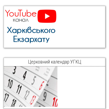
Церковний календар УГКЦ