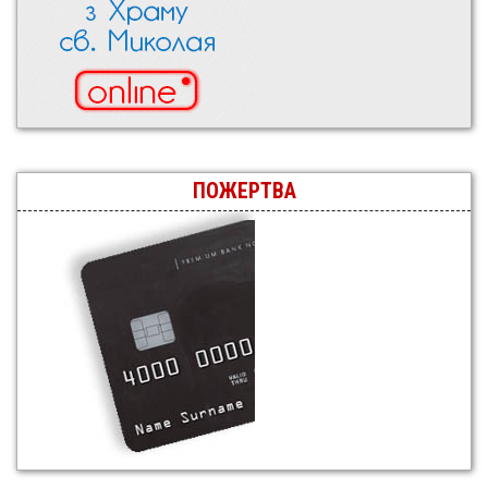
ПОЖЕРТВА