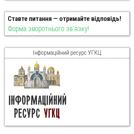
Ставте питання — отримайте відповідь!
Форма зворотнього зв'язку!
Інформаційний ресурс УГКЦ