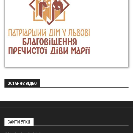
ОСТАННЄ ВІДЕО
САЙТИ УГКЦ