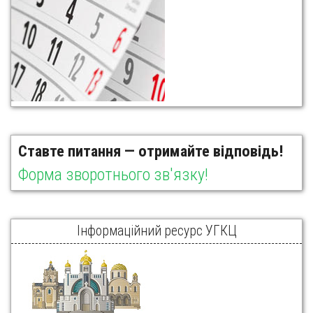
Ставте питання — отримайте відповідь!
Форма зворотнього зв'язку!
Інформаційний ресурс УГКЦ