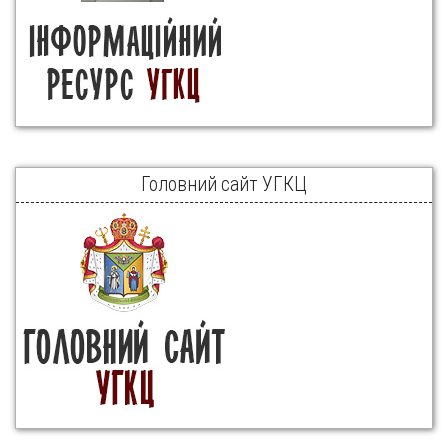
Головний сайт УГКЦ