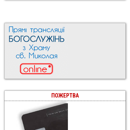
ПОЖЕРТВА