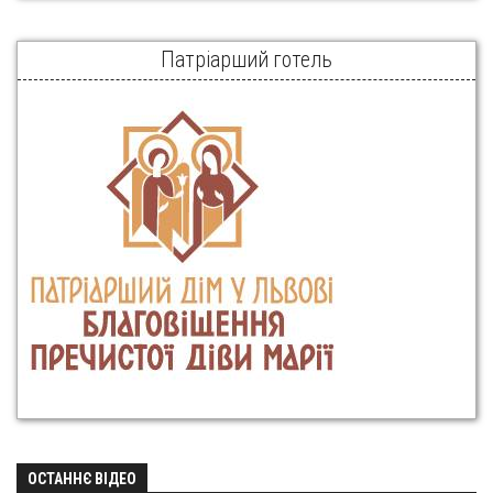
Патріарший готель
ОСТАННЄ ВІДЕО