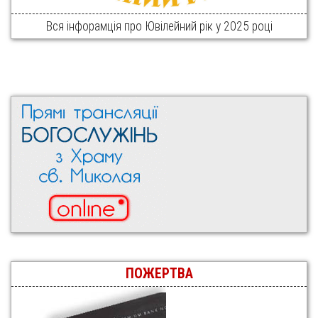
Вся інфорамція про Ювілейний рік у 2025 році
ПОЖЕРТВА