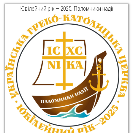
Ювілейний рік — 2025. Паломники надії