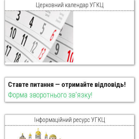
Церковний календар УГКЦ
Ставте питання — отримайте відповідь!
Форма зворотнього зв'язку!
Інформаційний ресурс УГКЦ