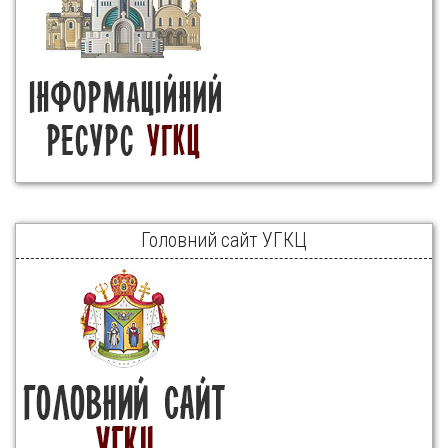
Головний сайт УГКЦ