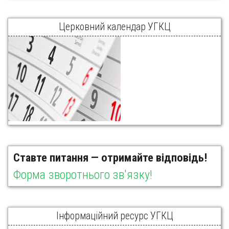
Церковний календар УГКЦ
Ставте питання — отримайте відповідь!
Форма зворотнього зв'язку!
Інформаційний ресурс УГКЦ