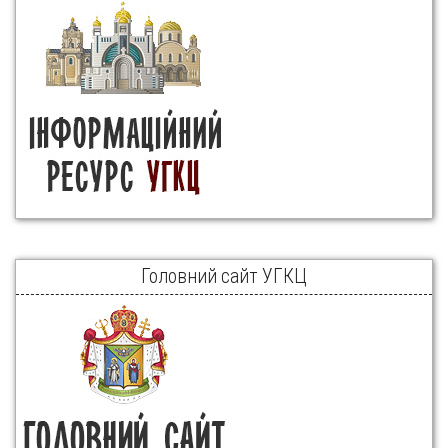
Головний сайт УГКЦ