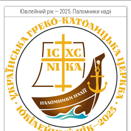
Ювілейний рік — 2025. Паломники надії