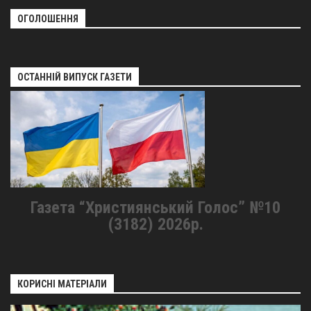
ОГОЛОШЕННЯ
ОСТАННІЙ ВИПУСК ГАЗЕТИ
Газета “Християнський Голос” №10
(3182) 2026р.
КОРИСНІ МАТЕРІАЛИ