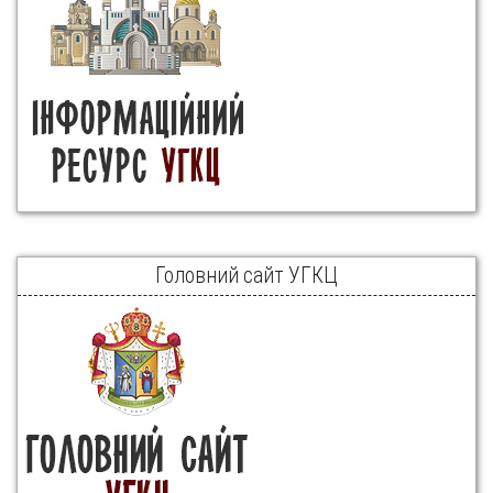
Головний сайт УГКЦ