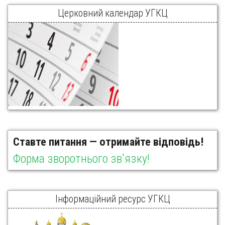
Церковний календар УГКЦ
Ставте питання — отримайте відповідь!
Форма зворотнього зв'язку!
Інформаційний ресурс УГКЦ