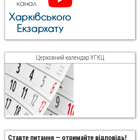
Церковний календар УГКЦ
Ставте питання — отримайте відповідь!