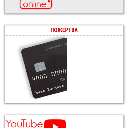
ПОЖЕРТВА