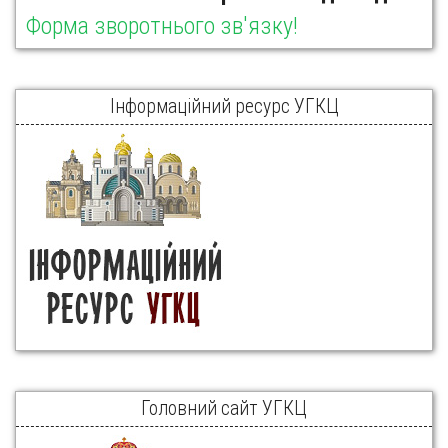
Форма зворотнього зв'язку!
Інформаційний ресурс УГКЦ
Головний сайт УГКЦ