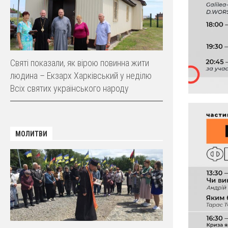
Святі показали, як вірою повинна жити
людина – Екзарх Харківський у неділю
Всіх святих українського народу
МОЛИТВИ