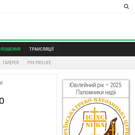
ОЛОШЕННЯ
ТРАНСЛЯЦІЇ
ГАЛЕРЕЯ
РУХ PRO-LIFE
И
Ювілейний рік — 2025.
Паломники надії
о