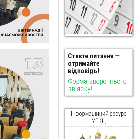
Ставте питання —
отримайте
відповідь!
Форма зворотнього
зв'язку!
Інформаційний ресурс
УГКЦ