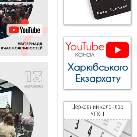
Церковний календар
УГКЦ