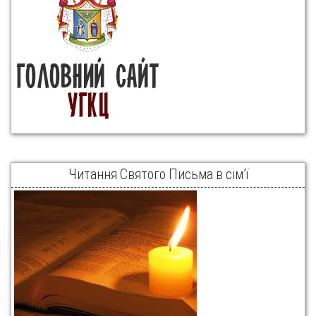
Читання Святого Письма в сім’ї