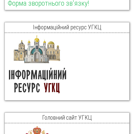
Форма зворотнього зв'язку!
Інформаційний ресурс УГКЦ
Головний сайт УГКЦ