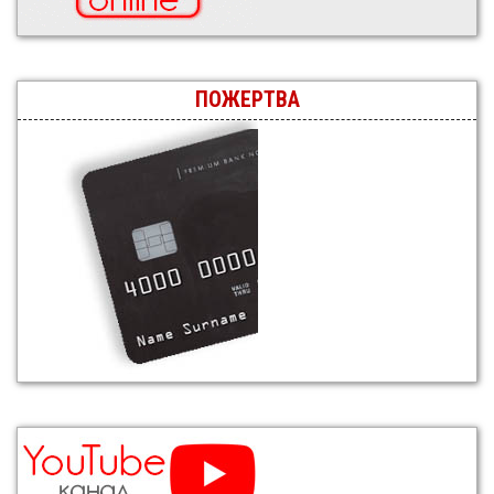
ПОЖЕРТВА