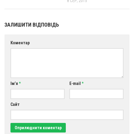
8 СЕР, 2015
ЗАЛИШИТИ ВІДПОВІДЬ
Коментар
Ім’я
*
E-mail
*
Сайт