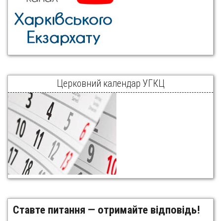
Церковний календар УГКЦ
Ставте питання — отримайте відповідь!