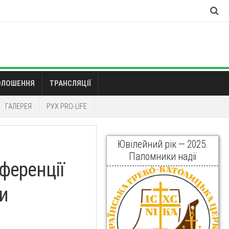
ОЛОШЕННЯ
ТРАНСЛЯЦІЇ
ГАЛЕРЕЯ
РУХ PRO-LIFE
Ювілейний рік — 2025.
Паломники надії
ференції
и