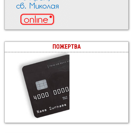
ПОЖЕРТВА