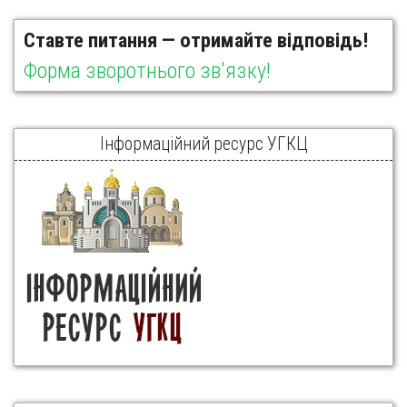
Ставте питання — отримайте відповідь!
Форма зворотнього зв'язку!
Інформаційний ресурс УГКЦ