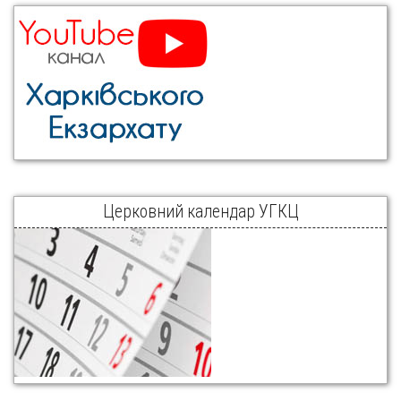
Церковний календар УГКЦ