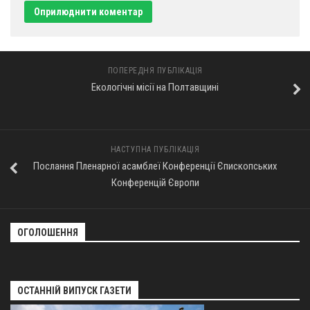
ПОПЕРЕДНЯ ПУБЛІКАЦІЯ
Екологічні місії на Полтавщині
НАСТУПНА ПУБЛІКАЦІЯ
Послання Пленарної асамблеї Конференції Єпископських
Конференцій Європи
ОГОЛОШЕННЯ
ОСТАННІЙ ВИПУСК ГАЗЕТИ