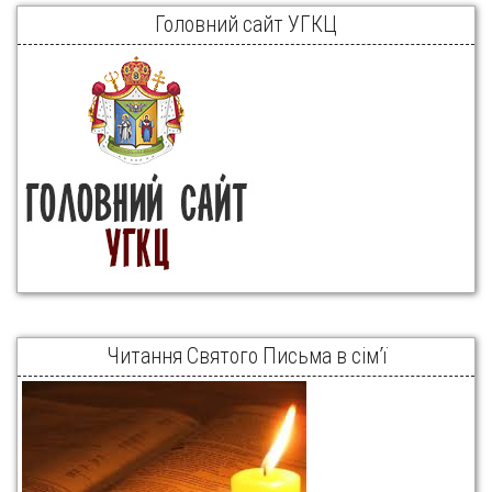
Головний сайт УГКЦ
Читання Святого Письма в сім’ї