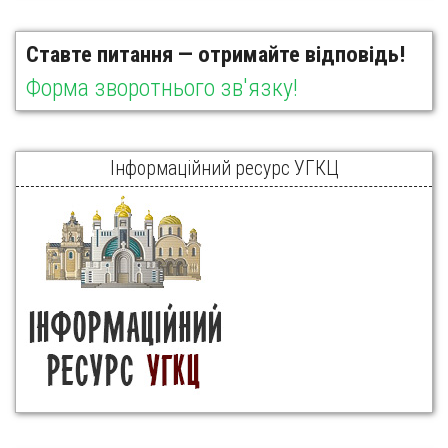
Ставте питання — отримайте відповідь!
Форма зворотнього зв'язку!
Інформаційний ресурс УГКЦ