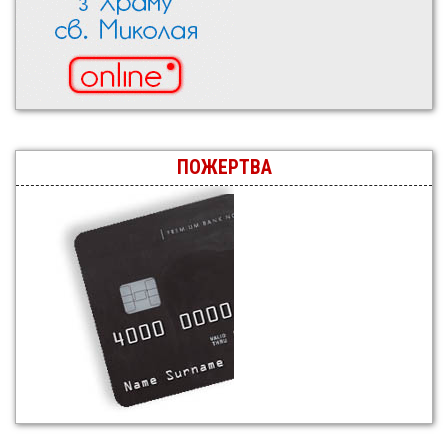
ПОЖЕРТВА