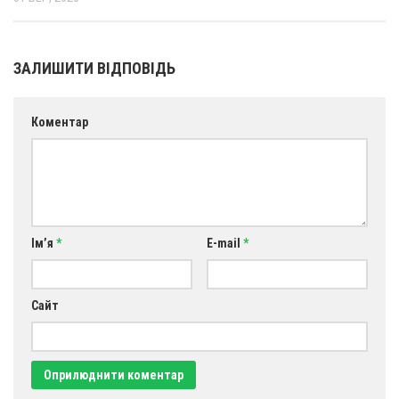
ЗАЛИШИТИ ВІДПОВІДЬ
Коментар
Ім’я
*
E-mail
*
Сайт