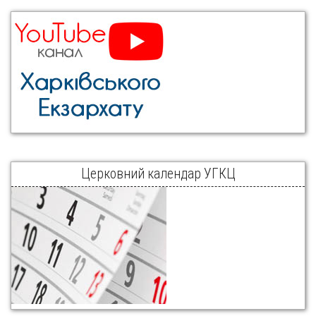
Церковний календар УГКЦ