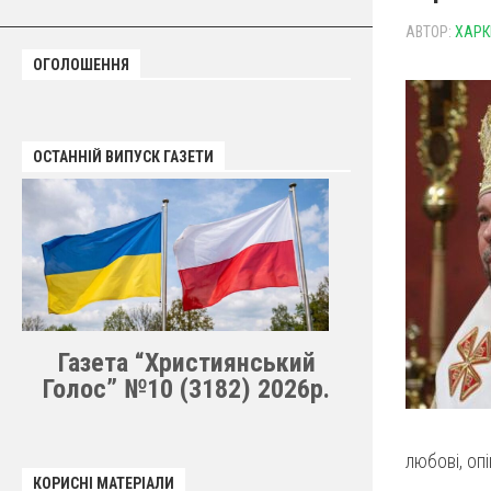
АВТОР:
ХАРК
ОГОЛОШЕННЯ
ОСТАННІЙ ВИПУСК ГАЗЕТИ
Газета “Християнський
Голос” №10 (3182) 2026р.
любові, оп
КОРИСНІ МАТЕРІАЛИ