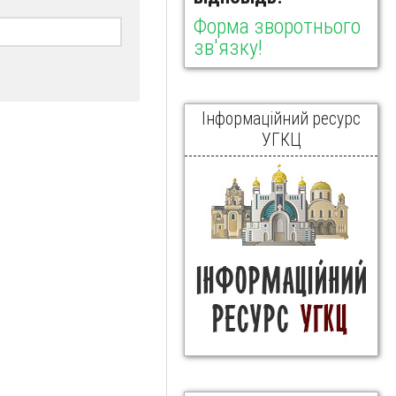
Форма зворотнього
зв'язку!
Інформаційний ресурс
УГКЦ