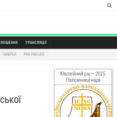
ОЛОШЕННЯ
ТРАНСЛЯЦІЇ
ГАЛЕРЕЯ
РУХ PRO-LIFE
Ювілейний рік — 2025.
Паломники надії
ської