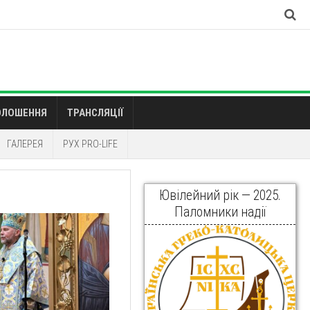
ОЛОШЕННЯ
ТРАНСЛЯЦІЇ
ГАЛЕРЕЯ
РУХ PRO-LIFE
Ювілейний рік — 2025.
Паломники надії