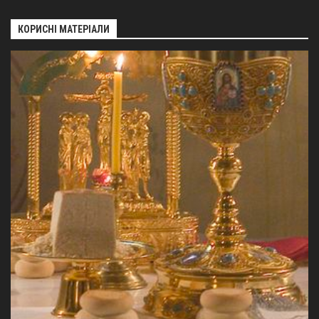
КОРИСНІ МАТЕРІАЛИ