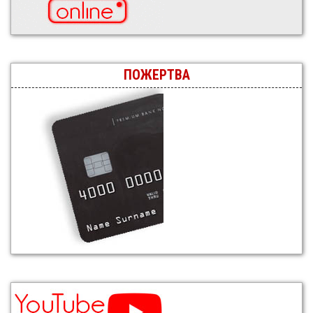
ПОЖЕРТВА