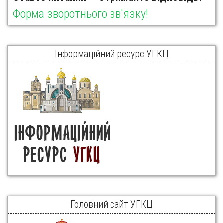
Форма зворотнього зв'язку!
Інформаційний ресурс УГКЦ
Головний сайт УГКЦ