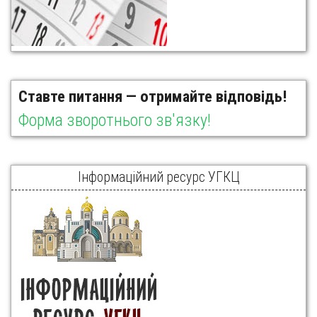
Ставте питання — отримайте відповідь!
Форма зворотнього зв'язку!
Інформаційний ресурс УГКЦ