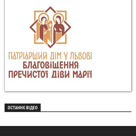
ОСТАННЄ ВІДЕО