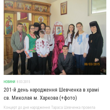
НОВИНИ
8.03.2015
201-й день народження Шевченка в храмі
св. Миколая м. Харкова (+фото)
Концерт до дня народження Тараса Шевченка провела