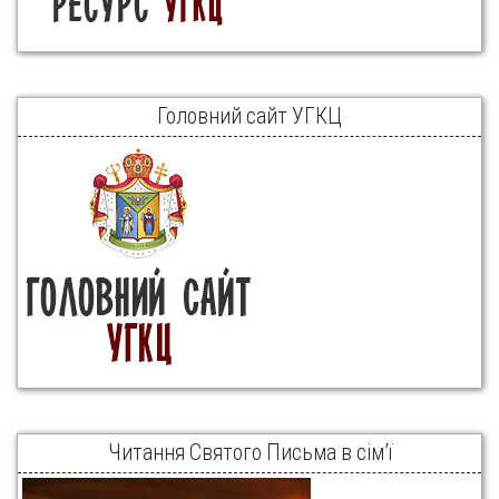
Головний сайт УГКЦ
Читання Святого Письма в сім’ї