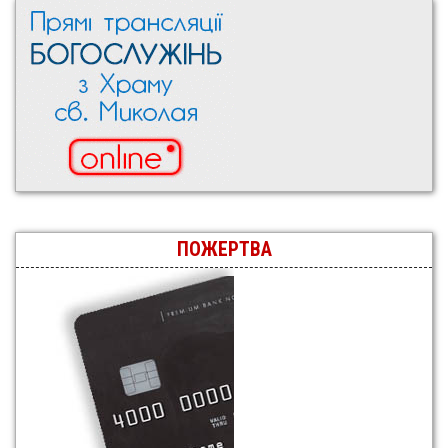
ПОЖЕРТВА