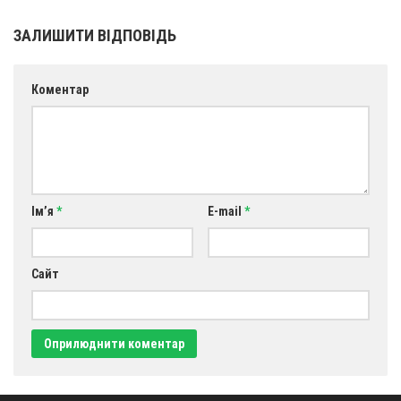
ЗАЛИШИТИ ВІДПОВІДЬ
Коментар
Ім’я
*
E-mail
*
Сайт