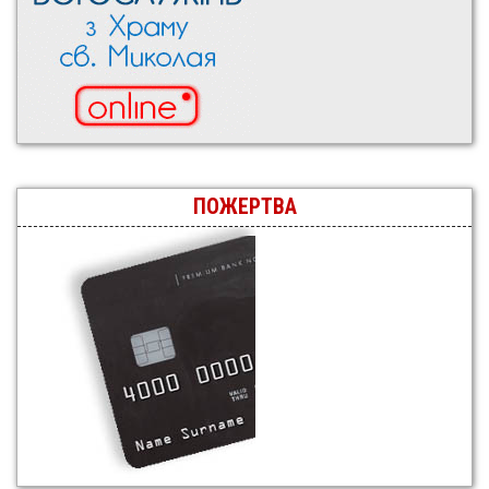
ПОЖЕРТВА