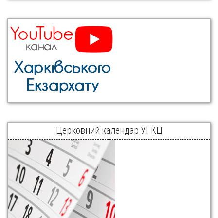
Церковний календар УГКЦ