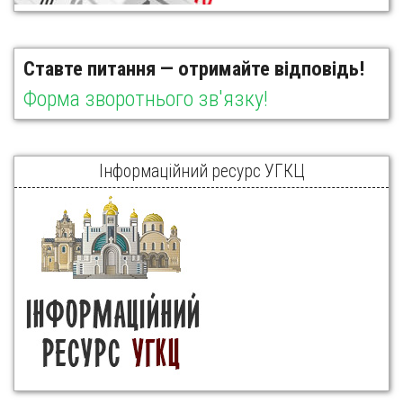
Ставте питання — отримайте відповідь!
Форма зворотнього зв'язку!
Інформаційний ресурс УГКЦ