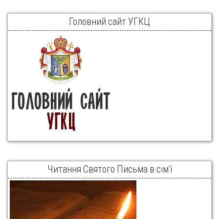
Головний сайт УГКЦ
Читання Святого Письма в сім’ї