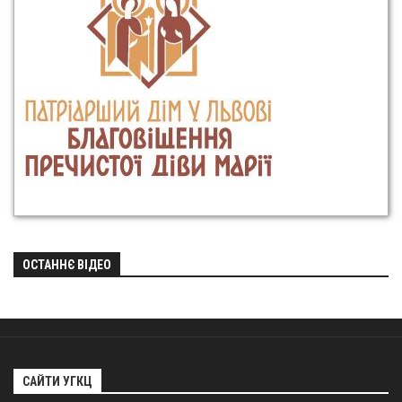
ОСТАННЄ ВІДЕО
САЙТИ УГКЦ