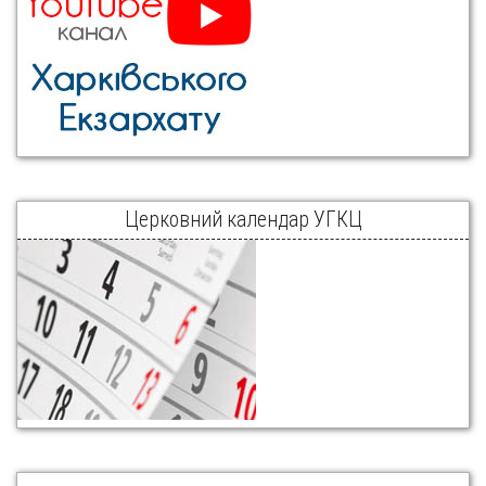
Церковний календар УГКЦ