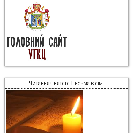
Читання Святого Письма в сім’ї