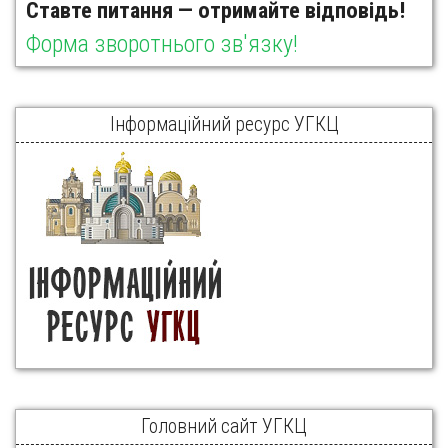
Ставте питання — отримайте відповідь!
Форма зворотнього зв'язку!
Інформаційний ресурс УГКЦ
Головний сайт УГКЦ