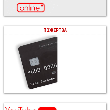
ПОЖЕРТВА