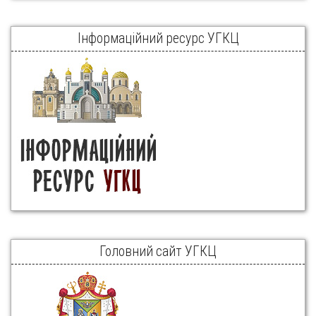
Інформаційний ресурс УГКЦ
Головний сайт УГКЦ