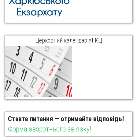
Церковний календар УГКЦ
Ставте питання — отримайте відповідь!
Форма зворотнього зв'язку!