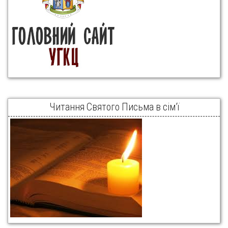
Читання Святого Письма в сім’ї