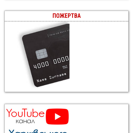
ПОЖЕРТВА