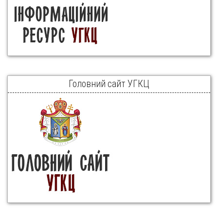
Головний сайт УГКЦ