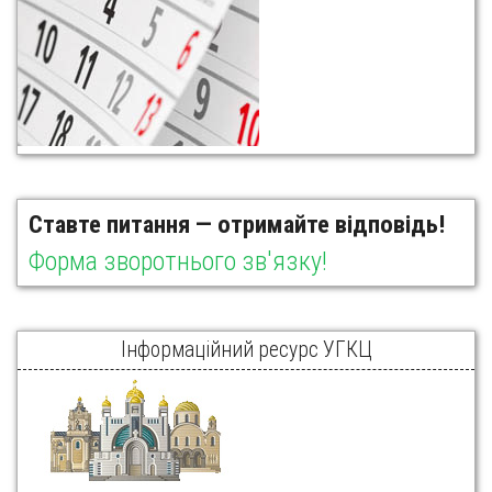
Ставте питання — отримайте відповідь!
Форма зворотнього зв'язку!
Інформаційний ресурс УГКЦ