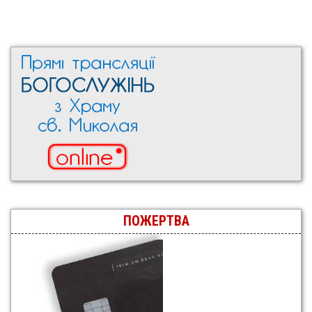
ПОЖЕРТВА