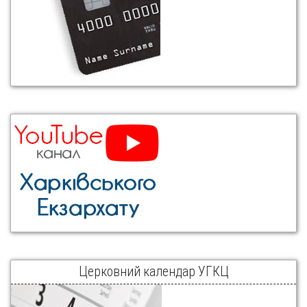
Церковний календар УГКЦ