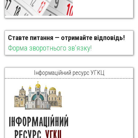
Ставте питання — отримайте відповідь!
Форма зворотнього зв'язку!
Інформаційний ресурс УГКЦ