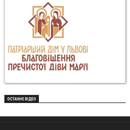
ОСТАННЄ ВІДЕО