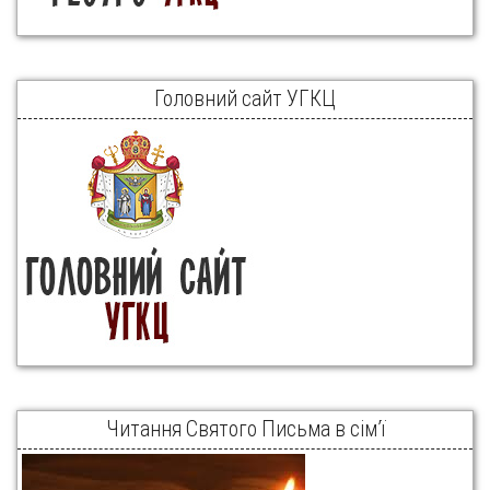
Головний сайт УГКЦ
Читання Святого Письма в сім’ї