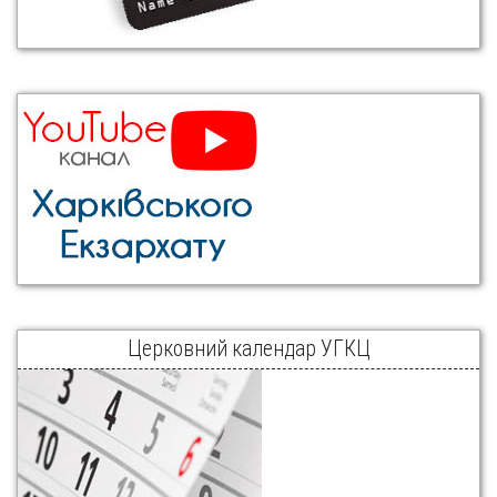
Церковний календар УГКЦ