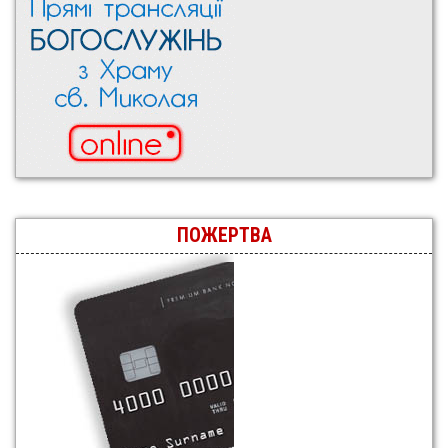
ПОЖЕРТВА