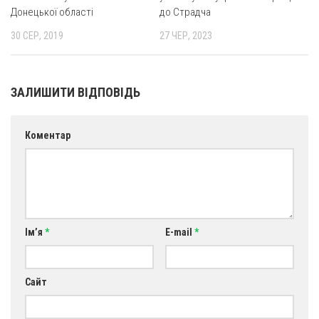
Донецької області
до Страдча
30 СЕР, 2019
27 ЧЕР, 2023
ЗАЛИШИТИ ВІДПОВІДЬ
Коментар
Ім’я
*
E-mail
*
Сайт