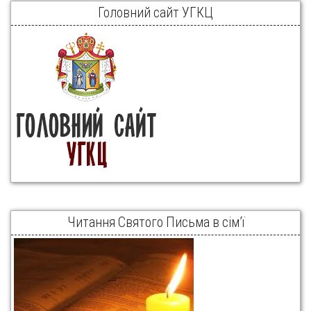
Головний сайт УГКЦ
Читання Святого Письма в сім’ї