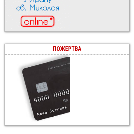
ПОЖЕРТВА