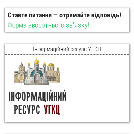
Ставте питання — отримайте відповідь!
Форма зворотнього зв'язку!
Інформаційний ресурс УГКЦ