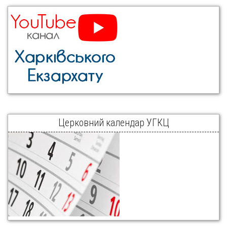
Церковний календар УГКЦ