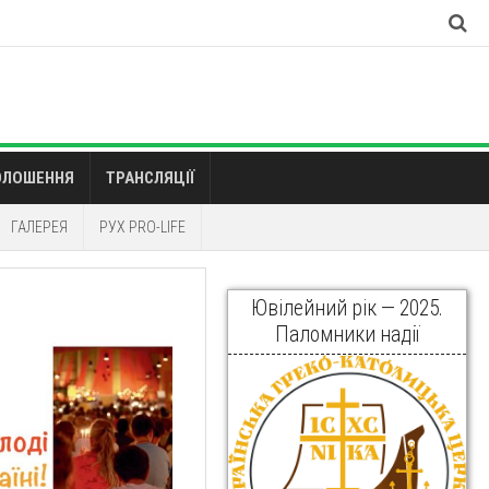
ОЛОШЕННЯ
ТРАНСЛЯЦІЇ
ГАЛЕРЕЯ
РУХ PRO-LIFE
Ювілейний рік — 2025.
Паломники надії