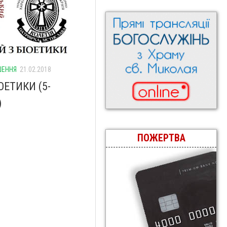
ШЕННЯ
21.02.2018
ОЕТИКИ (5-
)
ПОЖЕРТВА