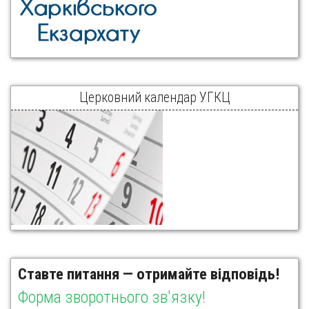
Церковний календар УГКЦ
Ставте питання — отримайте відповідь!
Форма зворотнього зв'язку!