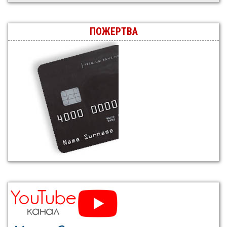
ПОЖЕРТВА