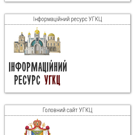
Інформаційний ресурс УГКЦ
Головний сайт УГКЦ