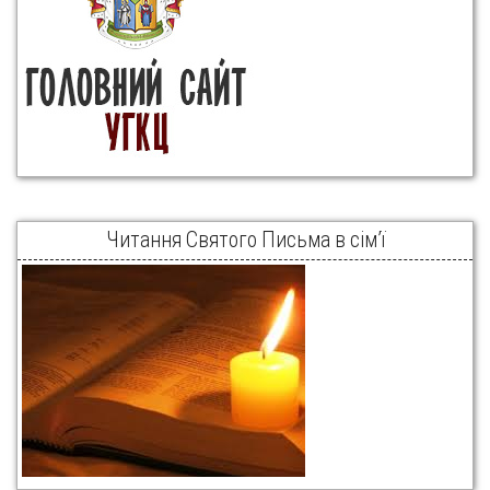
Читання Святого Письма в сім’ї