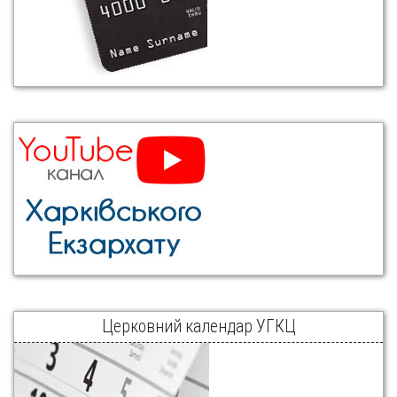
Церковний календар УГКЦ