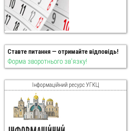
Ставте питання — отримайте відповідь!
Форма зворотнього зв'язку!
Інформаційний ресурс УГКЦ