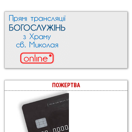
ПОЖЕРТВА