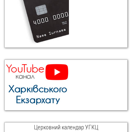
Церковний календар УГКЦ