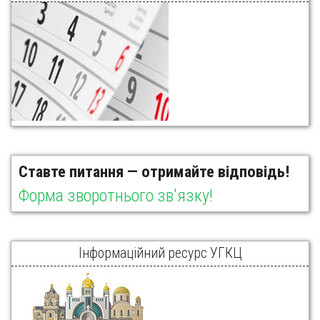
Ставте питання — отримайте відповідь!
Форма зворотнього зв'язку!
Інформаційний ресурс УГКЦ