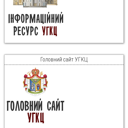
Головний сайт УГКЦ