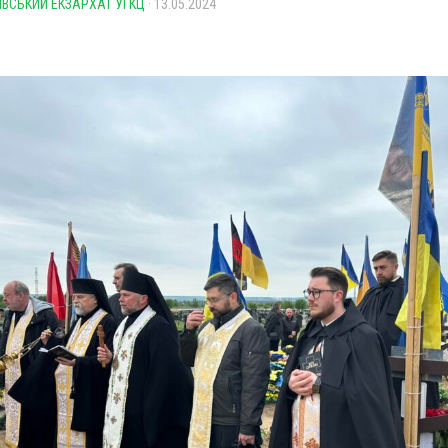
ІВСЬКИЙ ЕКЗАРХАТ УГКЦ
· 13.05.2024