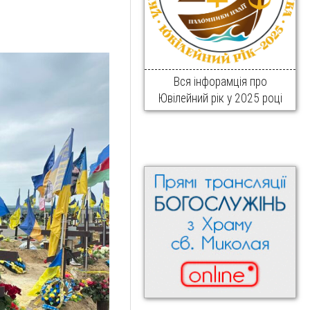
Вся інфорамція про
Ювілейний рік у 2025 році