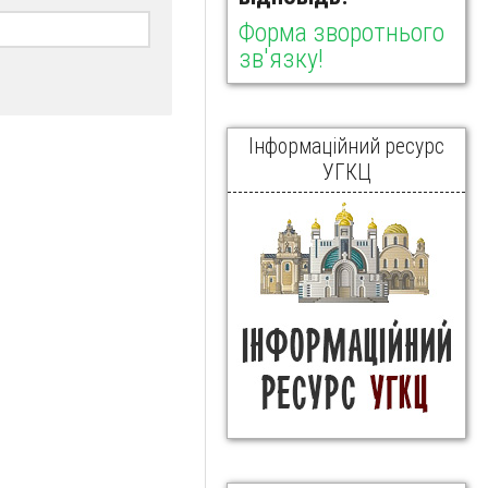
Форма зворотнього
зв'язку!
Інформаційний ресурс
УГКЦ