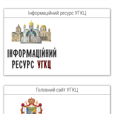
Інформаційний ресурс УГКЦ
Головний сайт УГКЦ