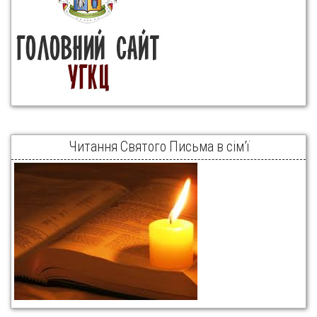
Читання Святого Письма в сім’ї