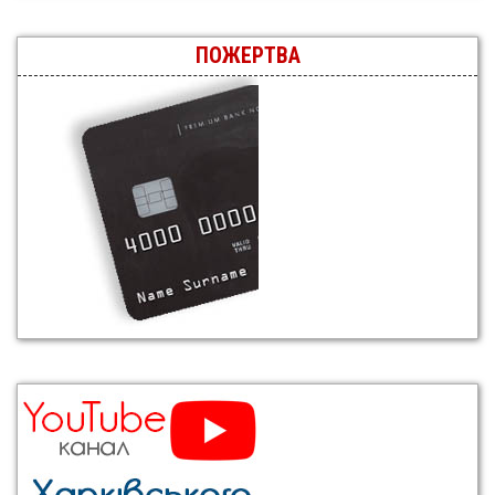
ПОЖЕРТВА