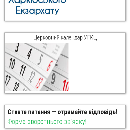
Церковний календар УГКЦ
Ставте питання — отримайте відповідь!
Форма зворотнього зв'язку!