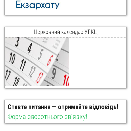
Церковний календар УГКЦ
Ставте питання — отримайте відповідь!
Форма зворотнього зв'язку!