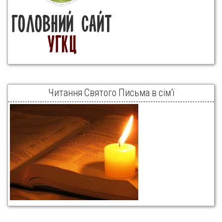
Читання Святого Письма в сім’ї