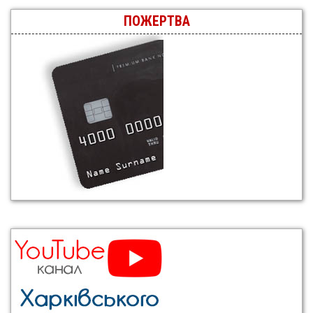
ПОЖЕРТВА