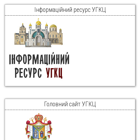
Інформаційний ресурс УГКЦ
Головний сайт УГКЦ